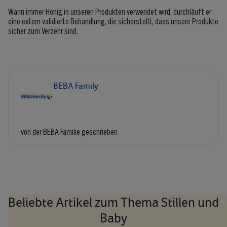
Wann immer Honig in unseren Produkten verwendet wird, durchläuft er
eine extern validierte Behandlung, die sicherstellt, dass unsere Produkte
sicher zum Verzehr sind.
BEBA Family
von der BEBA Familie geschrieben
Beliebte Artikel zum Thema Stillen und
Baby