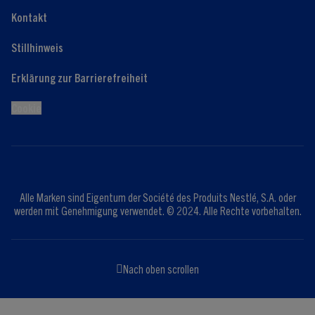
Kontakt
Stillhinweis
Erklärung zur Barrierefreiheit
Cookie
Alle Marken sind Eigentum der Société des Produits Nestlé, S.A. oder
werden mit Genehmigung verwendet. © 2024. Alle Rechte vorbehalten.
Nach oben scrollen