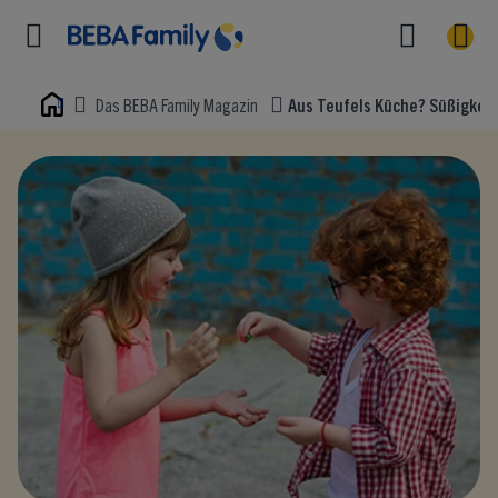
Das BEBA Family Magazin
Aus Teufels Küche? Süßigkeit
Home