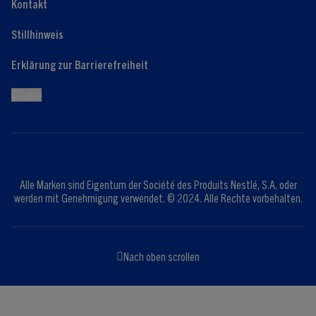
Kontakt
Stillhinweis
Erklärung zur Barrierefreiheit
Cookie
Alle Marken sind Eigentum der Société des Produits Nestlé, S.A. oder
werden mit Genehmigung verwendet. © 2024. Alle Rechte vorbehalten.
Nach oben scrollen