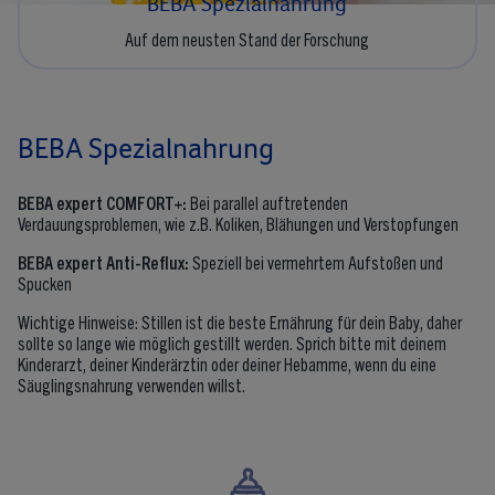
BEBA Spezialnahrung
Auf dem neusten Stand der Forschung
BEBA Spezialnahrung
BEBA expert COMFORT+:
Bei parallel auftretenden
Verdauungsproblemen, wie z.B. Koliken, Blähungen und Verstopfungen
BEBA expert Anti-Reflux:
Speziell bei vermehrtem Aufstoßen und
Spucken
Wichtige Hinweise: Stillen ist die beste Ernährung für dein Baby, daher
sollte so lange wie möglich gestillt werden. Sprich bitte mit deinem
Kinderarzt, deiner Kinderärztin oder deiner Hebamme, wenn du eine
Säuglingsnahrung verwenden willst.