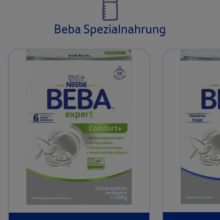
Beba Spezialnahrung​