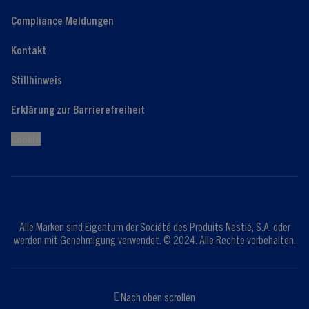
Compliance Meldungen
Kontakt
Stillhinweis
Erklärung zur Barrierefreiheit
Cookie
Alle Marken sind Eigentum der Société des Produits Nestlé, S.A. oder
werden mit Genehmigung verwendet. © 2024. Alle Rechte vorbehalten.
Nach oben scrollen