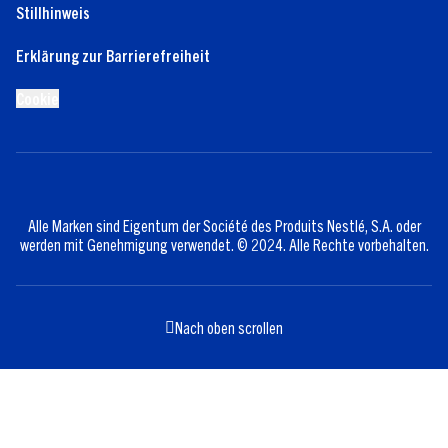
Stillhinweis
Erklärung zur Barrierefreiheit
Cookie
Alle Marken sind Eigentum der Société des Produits Nestlé, S.A. oder
werden mit Genehmigung verwendet. © 2024. Alle Rechte vorbehalten.
Nach oben scrollen