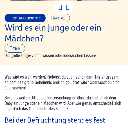
Wird es ein Junge
SCHWANGERSCHAFT
ARTIKEL
Wird es ein Junge oder ein
Mädchen?
2 MIN
Die große Frage: vorher wissen oder überraschen lassen?
Was wird es wohl werden? Fieberst du auch schon dem Tag entgegen,
an dem das große Geheimnis endlich gelüftet wird? Oder lässt du dich
überraschen?
Bei der zweiten Ultraschalluntersuchung erfährst du endlich ob dein
Baby ein Junge oder ein Mädchen wird. Aber wie genau entscheidet sich
eigentlich das Geschlecht des Kindes?
Bei der Befruchtung steht es fest