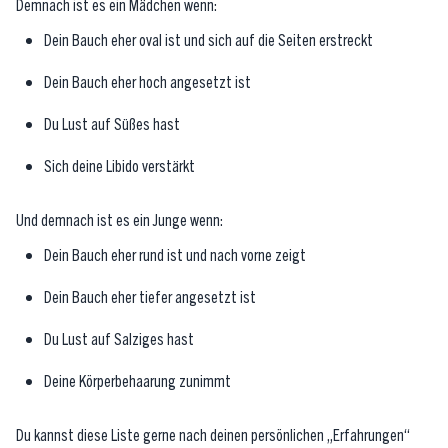
Demnach ist es ein Mädchen wenn:
Dein Bauch eher oval ist und sich auf die Seiten erstreckt
Dein Bauch eher hoch angesetzt ist
Du Lust auf Süßes hast
Sich deine Libido verstärkt
Und demnach ist es ein Junge wenn:
Dein Bauch eher rund ist und nach vorne zeigt
Dein Bauch eher tiefer angesetzt ist
Du Lust auf Salziges hast
Deine Körperbehaarung zunimmt
Du kannst diese Liste gerne nach deinen persönlichen „Erfahrungen“