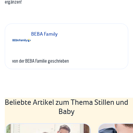
ergänzen!
BEBA Family
von der BEBA Familie geschrieben
Beliebte Artikel zum Thema Stillen und
Baby