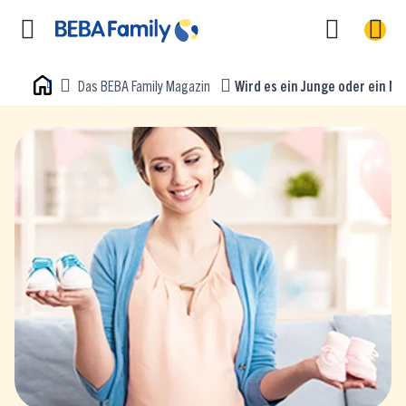
Das BEBA Family Magazin
Wird es ein Junge oder ein M
Home