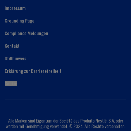
Impressum
Grounding Page
Compliance Meldungen
Kontakt
Stillhinweis
Erklärung zur Barrierefreiheit
Cookie
Alle Marken sind Eigentum der Société des Produits Nestlé, S.A. oder
werden mit Genehmigung verwendet. © 2024. Alle Rechte vorbehalten.