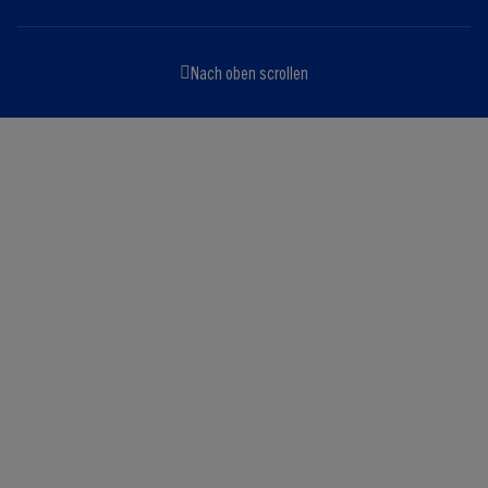
Nach oben scrollen