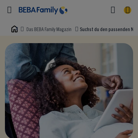
Das BEBA Family Magazin
Suchst du den passenden Nam
Home