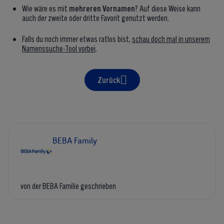
Wie wäre es mit
mehreren Vornamen
? Auf diese Weise kann
auch der zweite oder dritte Favorit genutzt werden.
Falls du noch immer etwas ratlos bist,
schau doch mal in unserem
Namenssuche-Tool vorbei
.
Zurück
BEBA Family
von der BEBA Familie geschrieben