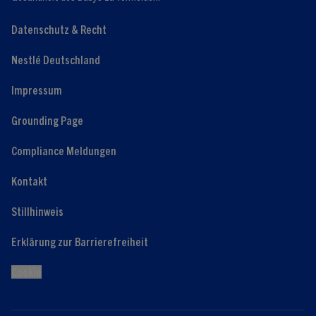
Datenschutz & Recht
Nestlé Deutschland
Impressum
Grounding Page
Compliance Meldungen
Kontakt
Stillhinweis
Erklärung zur Barrierefreiheit
Cookie