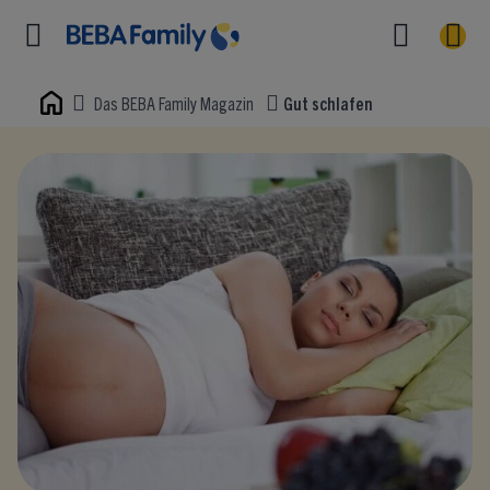
Das BEBA Family Magazin
Gut schlafen
Home