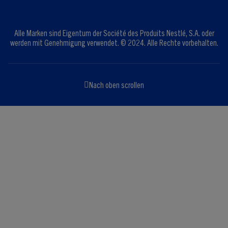
Alle Marken sind Eigentum der Société des Produits Nestlé, S.A. oder
werden mit Genehmigung verwendet. © 2024. Alle Rechte vorbehalten.
Nach oben scrollen