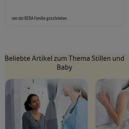
von der BEBA Familie geschrieben
Beliebte Artikel zum Thema Stillen und
Baby