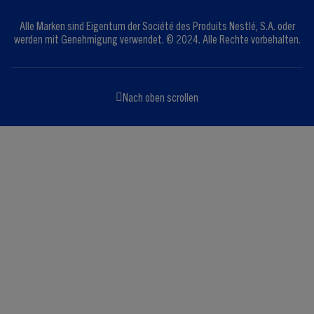
Alle Marken sind Eigentum der Société des Produits Nestlé, S.A. oder
werden mit Genehmigung verwendet. © 2024. Alle Rechte vorbehalten.
Nach oben scrollen