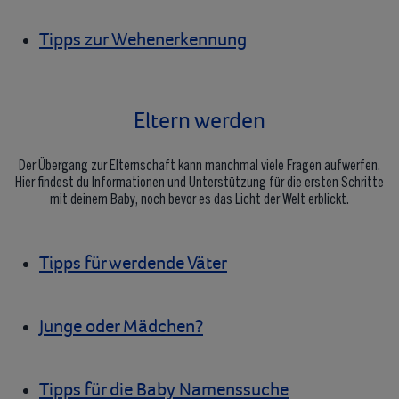
Tipps zur Wehenerkennung
Eltern werden
Der Übergang zur Elternschaft kann manchmal viele Fragen aufwerfen.
Hier findest du Informationen und Unterstützung für die ersten Schritte
mit deinem Baby, noch bevor es das Licht der Welt erblickt.
Tipps für werdende Väter
Junge oder Mädchen?
Tipps für die Baby Namenssuche