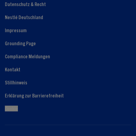
Datenschutz & Recht
Nestlé Deutschland
Impressum
Grounding Page
Compliance Meldungen
Kontakt
Stillhinweis
Erklärung zur Barrierefreiheit
Cookie