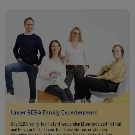
Unser BEBA Family Expertenteam
Das BEBA Family Team steht werdenden Eltern jederzeit mit Rat
und Herz zur Seite. Unser Team besteht aus erfahrenen
Expertinnen und Experten, die deine Fragen versteht & dich