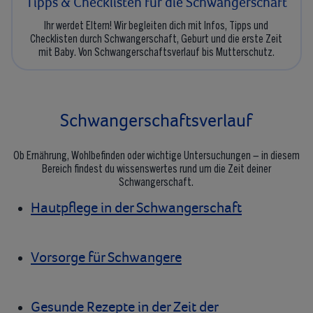
Tipps & Checklisten für die Schwangerschaft
Ihr werdet Eltern! Wir begleiten dich mit Infos, Tipps und
Checklisten durch Schwangerschaft, Geburt und die erste Zeit
mit Baby. Von Schwangerschaftsverlauf bis Mutterschutz.
Schwangerschaftsverlauf
Ob Ernährung, Wohlbefinden oder wichtige Untersuchungen – in diesem
Bereich findest du wissenswertes rund um die Zeit deiner
Schwangerschaft.
Hautpflege in der Schwangerschaft
Vorsorge für Schwangere
Gesunde Rezepte in der Zeit der