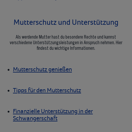
Mutterschutz und Unterstützung
Als werdende Mutter hast du besondere Rechte und kannst
verschiedene Unterstützungsleistungen in Anspruch nehmen. Hier
findest du wichtige Informationen.
Mutterschutz genießen
Tipps für den Mutterschutz
Finanzielle Unterstützung in der
Schwangerschaft