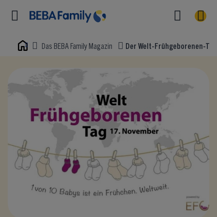
Das BEBA Family Magazin
Der Welt-Frühgeborenen-Tag
Home