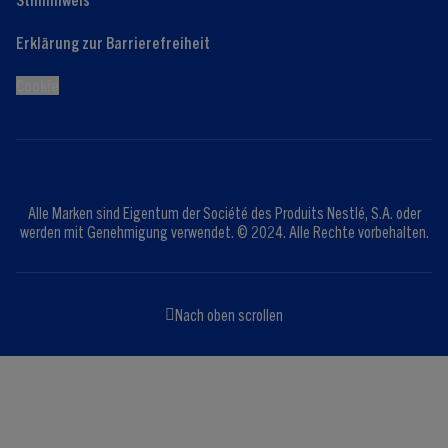
Erklärung zur Barrierefreiheit
Cookie
Alle Marken sind Eigentum der Société des Produits Nestlé, S.A. oder
werden mit Genehmigung verwendet. © 2024. Alle Rechte vorbehalten.
Nach oben scrollen