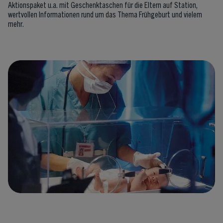
Aktionspaket u.a. mit Geschenktaschen für die Eltern auf Station,
wertvollen Informationen rund um das Thema Frühgeburt und vielem
mehr.