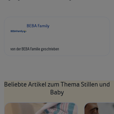
BEBA Family
von der BEBA Familie geschrieben
Beliebte Artikel zum Thema Stillen und
Baby