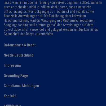
lasst, wann ihr mit der Einführung von Beikost beginnen solltet. Wenn ihr
euch entscheidet, nicht zu stillen, denkt daran, dass eine solche
Entscheidung schwer rückgängig zu machen ist und soziale sowie
finanzielle Auswirkungen hat. Die Einführung einer teilweisen
Flaschenernährung wird die Versorgung mit Muttermilch reduzieren.
Säuglingsnahrung sollte immer gemäß den Anweisungen auf dem
Etikett zubereitet, verwendet und gelagert werden, um Risiken für die
Gesundheit des Babys zu vermeiden.
Datenschutz & Recht
Nestlé Deutschland
Impressum
Grounding Page
Compliance Meldungen
Kontakt
Stillhinweis