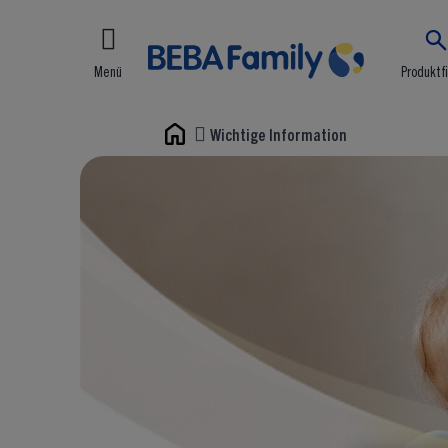
Menü
Produktf
Wichtige Information
Home