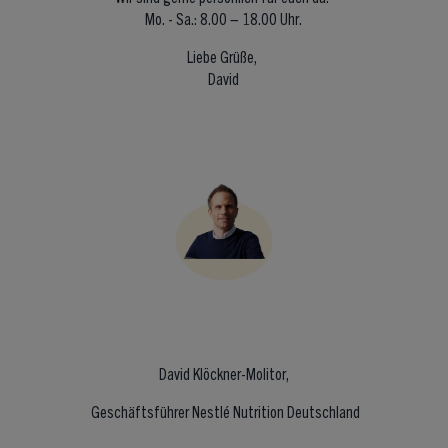
Mo. - Sa.: 8.00 – 18.00 Uhr.
Liebe Grüße,
David
David Klöckner-Molitor,
Geschäftsführer Nestlé Nutrition Deutschland