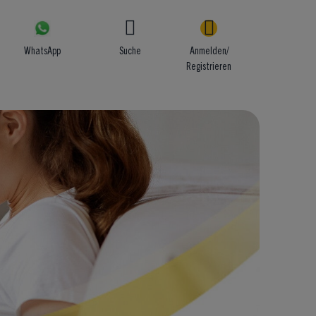
WhatsApp
Suche
Anmelden/
Registrieren