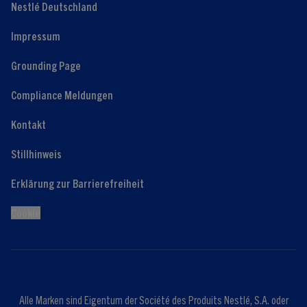
Nestlé Deutschland
Impressum
Grounding Page
Compliance Meldungen
Kontakt
Stillhinweis
Erklärung zur Barrierefreiheit
Cookie
Alle Marken sind Eigentum der Société des Produits Nestlé, S.A. oder