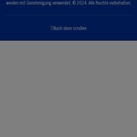
werden mit Genehmigung verwendet. © 2024. Alle Rechte vorbehalten.
Nach oben scrollen