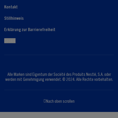
Kontakt
Stillhinweis
Erklärung zur Barrierefreiheit
Cookie
Alle Marken sind Eigentum der Société des Produits Nestlé, S.A. oder
werden mit Genehmigung verwendet. © 2024. Alle Rechte vorbehalten.
Nach oben scrollen