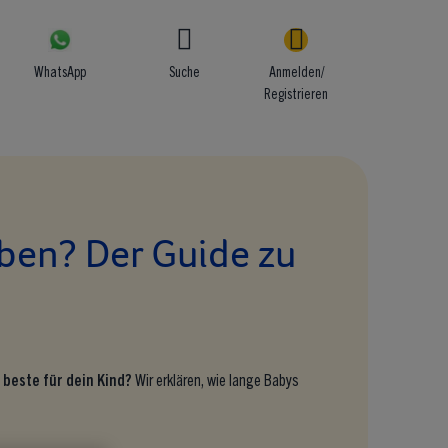
WhatsApp
Suche
Anmelden/
Registrieren
ben? Der Guide zu
 beste für dein Kind?
Wir erklären, wie lange Babys