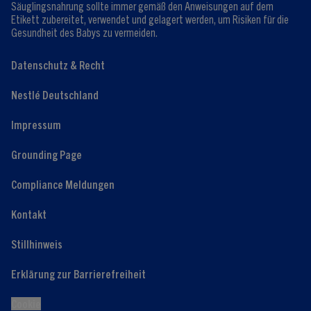
Säuglingsnahrung sollte immer gemäß den Anweisungen auf dem
Etikett zubereitet, verwendet und gelagert werden, um Risiken für die
Gesundheit des Babys zu vermeiden.
Datenschutz & Recht
Nestlé Deutschland
Impressum
Grounding Page
Compliance Meldungen
Kontakt
Stillhinweis
Erklärung zur Barrierefreiheit
Cookie