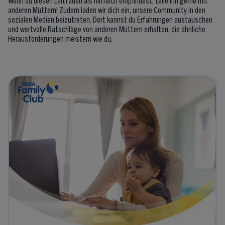
anderen Müttern! Zudem laden wir dich ein, unsere Community in den
sozialen Medien beizutreten. Dort kannst du Erfahrungen austauschen
und wertvolle Ratschläge von anderen Müttern erhalten, die ähnliche
Herausforderungen meistern wie du.