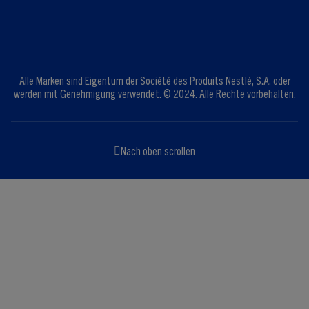
Alle Marken sind Eigentum der Société des Produits Nestlé, S.A. oder
werden mit Genehmigung verwendet. © 2024. Alle Rechte vorbehalten.
Nach oben scrollen