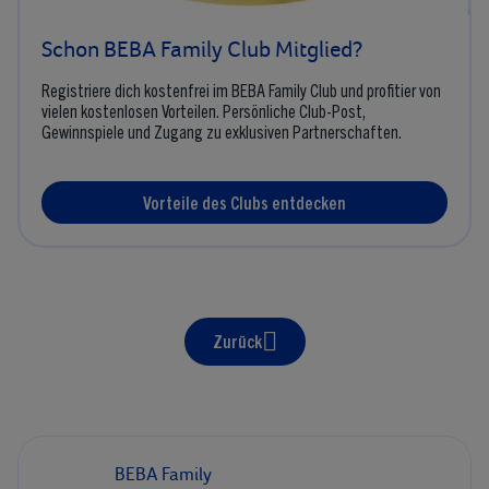
Schon BEBA Family Club Mitglied?
Registriere dich kostenfrei im BEBA Family Club und profitier von
vielen kostenlosen Vorteilen. Persönliche Club-Post,
Gewinnspiele und Zugang zu exklusiven Partnerschaften.
Vorteile des Clubs entdecken
Zurück
BEBA Family