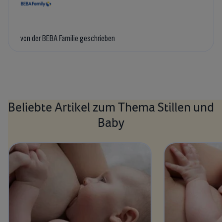
von der BEBA Familie geschrieben
Beliebte Artikel zum Thema Stillen und
Baby