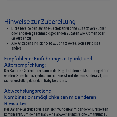
Hinweise zur Zubereitung
Bitte bereite den Banane-Getreidebrei ohne Zusatz von Zucker
oder anderen geschmacksgebenden Zutaten wie Aromen oder
Gewürzen zu.
Alle Angaben sind Richt- bzw. Schätzwerte. Jedes Kind isst
anders.
Empfohlener Einführungszeitpunkt und
Altersempfehlung:
Der Banane-Getreidebrei kann in der Regel ab dem 6. Monat eingeführt
werden. Spreche dich jedoch immer zuerst mit deinem Kinderarzt, um
sicherzustellen, dass dein Baby bereit ist.
Abwechslungsreiche
Kombinationsmöglichkeiten mit anderen
Breisorten:
Der Banane-Getreidebrei lässt sich wunderbar mit anderen Breisorten
kombinieren, um deinem Baby eine abwechslungsreiche Ernährung zu