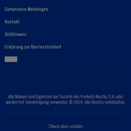
Compliance Meldungen
Kontakt
Stillhinweis
Erklärung zur Barrierefreiheit
Cookie
Alle Marken sind Eigentum der Société des Produits Nestlé, S.A. oder
werden mit Genehmigung verwendet. © 2024. Alle Rechte vorbehalten.
Nach oben scrollen