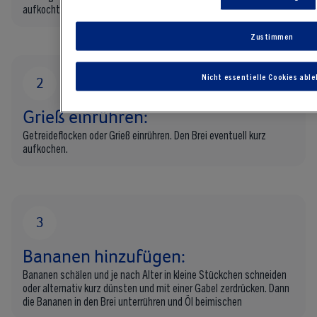
aufkocht.
Zustimmen
Nicht essentielle Cookies abl
Grieß einrühren:
Getreideflocken oder Grieß einrühren. Den Brei eventuell kurz
aufkochen.
Bananen hinzufügen:
Bananen schälen und je nach Alter in kleine Stückchen schneiden
oder alternativ kurz dünsten und mit einer Gabel zerdrücken. Dann
die Bananen in den Brei unterrühren und Öl beimischen