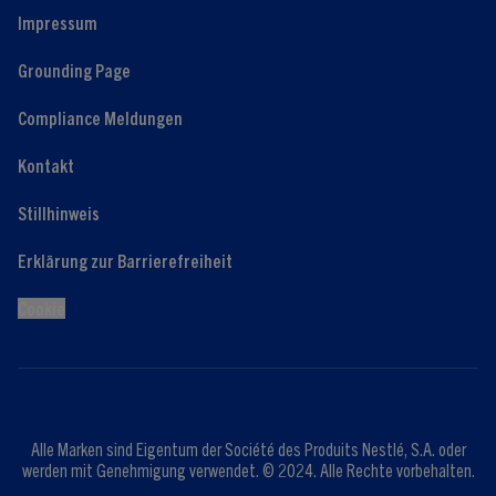
Impressum
Grounding Page
Compliance Meldungen
Kontakt
Stillhinweis
Erklärung zur Barrierefreiheit
Cookie
Alle Marken sind Eigentum der Société des Produits Nestlé, S.A. oder
werden mit Genehmigung verwendet. © 2024. Alle Rechte vorbehalten.