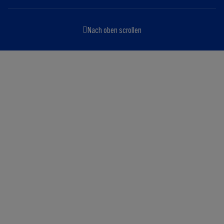
Nach oben scrollen