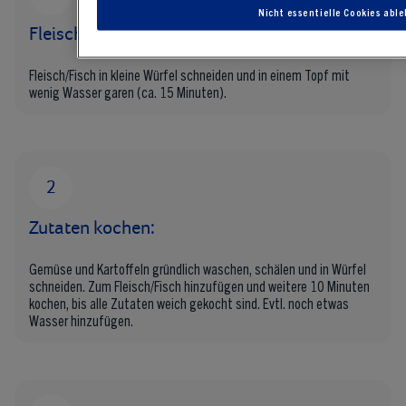
Nicht essentielle Cookies abl
Fleisch/Fisch garen:
Fleisch/Fisch in kleine Würfel schneiden und in einem Topf mit
wenig Wasser garen (ca. 15 Minuten).
Zutaten kochen:
Gemüse und Kartoffeln gründlich waschen, schälen und in Würfel
schneiden. Zum Fleisch/Fisch hinzufügen und weitere 10 Minuten
kochen, bis alle Zutaten weich gekocht sind. Evtl. noch etwas
Wasser hinzufügen.