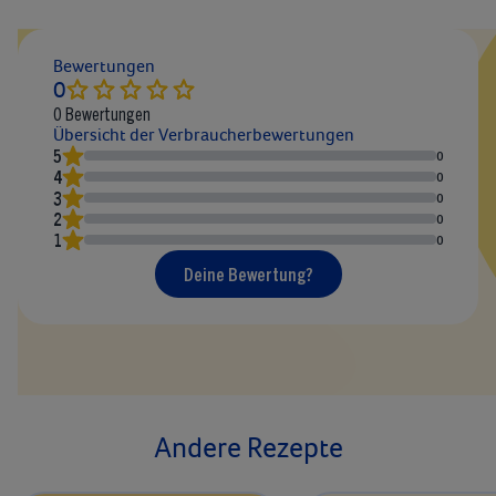
Bewertungen
0
0
Bewertungen
Übersicht der Verbraucherbewertungen
5
0
4
0
3
0
2
0
1
0
Deine Bewertung?
Andere Rezepte