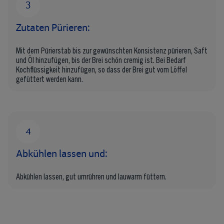
Zutaten Pürieren:
Mit dem Pürierstab bis zur gewünschten Konsistenz pürieren, Saft
und Öl hinzufügen, bis der Brei schön cremig ist. Bei Bedarf
Kochflüssigkeit hinzufügen, so dass der Brei gut vom Löffel
gefüttert werden kann.
Abkühlen lassen und:
Abkühlen lassen, gut umrühren und lauwarm füttern.