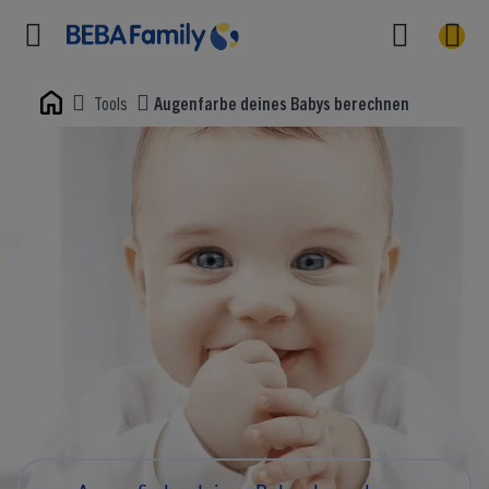
Tools
Augenfarbe deines Babys berechnen
Home