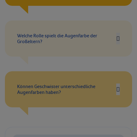
Welche Rolle spielt die Augenfarbe der
Großeltern?
Können Geschwister unterschiedliche
Augenfarben haben?