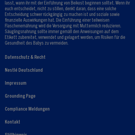
lasst, wann ihr mit der Einführung von Beikost beginnen solltet. Wenn ihr
euch entscheidet, nicht zu stillen, denkt daran, dass eine solche
Entscheidung schwer rückgängig zu machen ist und soziale sowie
finanzielle Auswirkungen hat. Die Einführung einer teilweisen
Flaschenernährung wird die Versorgung mit Muttermilch reduzieren.
Säuglingsnahrung sollte immer gemäß den Anweisungen auf dem
Etikett zubereitet, verwendet und gelagert werden, um Risiken für die
Gesundheit des Babys zu vermeiden.
Datenschutz & Recht
Nestlé Deutschland
Impressum
Grounding Page
Compliance Meldungen
Kontakt
Stillhinweis