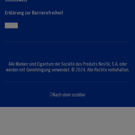
Erklärung zur Barrierefreiheit
Cookie
Alle Marken sind Eigentum der Société des Produits Nestlé, S.A. oder
werden mit Genehmigung verwendet. © 2024. Alle Rechte vorbehalten.
Nach oben scrollen