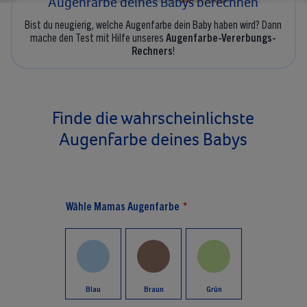
Augenfarbe deines Babys berechnen
Bist du neugierig, welche Augenfarbe dein Baby haben wird? Dann
mache den Test mit Hilfe unseres
Augenfarbe-Vererbungs-
Rechners
!
Finde die wahrscheinlichste
Augenfarbe deines Babys
Wähle Mamas Augenfarbe
Blau
Braun
Grün