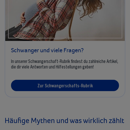
Schwanger und viele Fragen?
In unserer Schwangerschaft-Rubrik findest du zahlreiche Artikel,
die dir viele Antworten und Hilfestellungen geben!
Zur Schwangerschafts-Rubrik
Häufige Mythen und was wirklich zählt