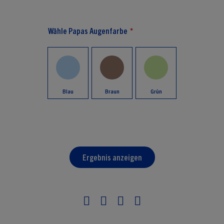
Wähle Papas Augenfarbe
Blau
Braun
Grün