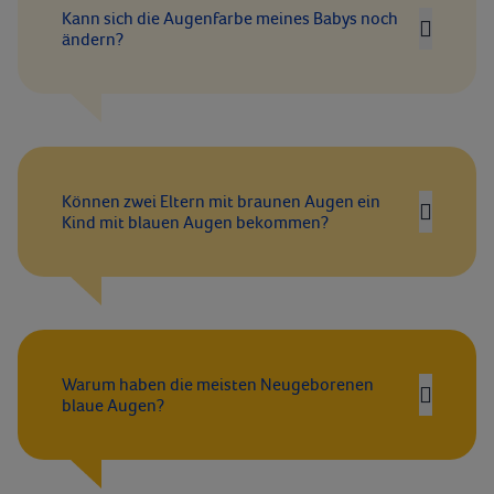
Kann sich die Augenfarbe meines Babys noch
ändern?
Können zwei Eltern mit braunen Augen ein
Kind mit blauen Augen bekommen?
Warum haben die meisten Neugeborenen
blaue Augen?