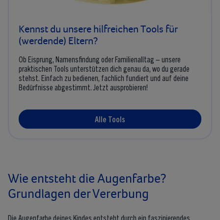
Kennst du unsere hilfreichen Tools für
(werdende) Eltern?
Ob Eisprung, Namensfindung oder Familienalltag – unsere
praktischen Tools unterstützen dich genau da, wo du gerade
stehst. Einfach zu bedienen, fachlich fundiert und auf deine
Bedürfnisse abgestimmt. Jetzt ausprobieren!
Alle Tools
Wie entsteht die Augenfarbe?
Grundlagen der Vererbung
Die Augenfarbe deines Kindes entsteht durch ein faszinierendes