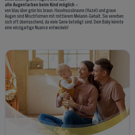
alle Augenfarben beim Kind möglich
–
von blau über grün bis braun. Haselnussbraune (Hazel) und graue
Augen sind Mischformen mit mittlerem Melanin-Gehalt. Sie vererben
sich oft überraschend, da viele Gene beteiligt sind. Dein Baby könnte
eine einzigartige Nuance entwickeln!