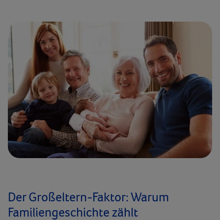
Der Großeltern-Faktor: Warum
Familiengeschichte zählt