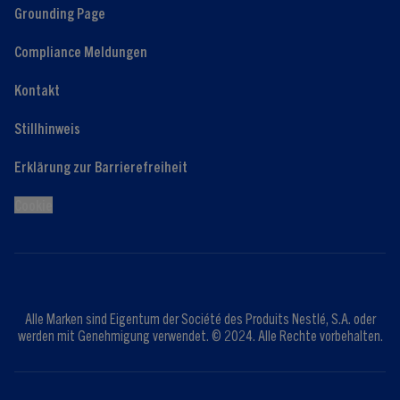
Grounding Page
Compliance Meldungen
Kontakt
Stillhinweis
Erklärung zur Barrierefreiheit
Cookie
Alle Marken sind Eigentum der Société des Produits Nestlé, S.A. oder
werden mit Genehmigung verwendet. © 2024. Alle Rechte vorbehalten.