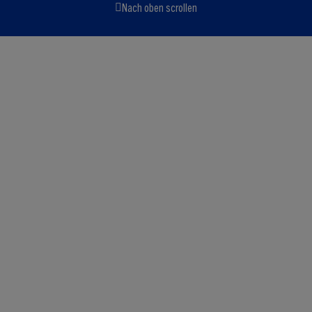
Nach oben scrollen