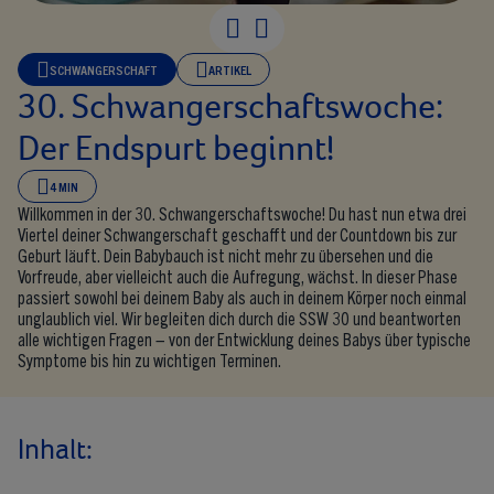
SCHWANGERSCHAFT
ARTIKEL
30. Schwangerschaftswoche:
Der Endspurt beginnt!
4 MIN
Willkommen in der 30. Schwangerschaftswoche! Du hast nun etwa drei
Viertel deiner Schwangerschaft geschafft und der Countdown bis zur
Geburt läuft. Dein Babybauch ist nicht mehr zu übersehen und die
Vorfreude, aber vielleicht auch die Aufregung, wächst. In dieser Phase
passiert sowohl bei deinem Baby als auch in deinem Körper noch einmal
unglaublich viel. Wir begleiten dich durch die SSW 30 und beantworten
alle wichtigen Fragen – von der Entwicklung deines Babys über typische
Symptome bis hin zu wichtigen Terminen.
Inhalt: