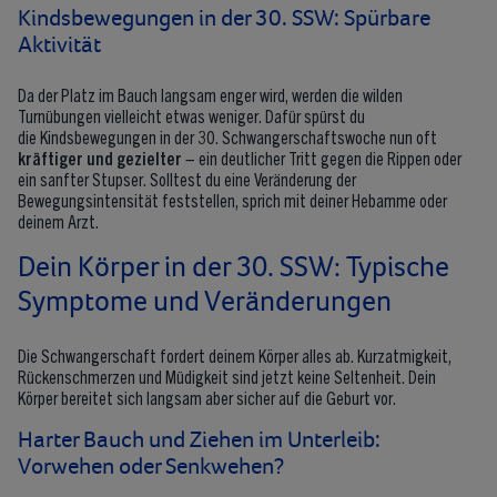
Kindsbewegungen in der 30. SSW: Spürbare
Aktivität
Da der Platz im Bauch langsam enger wird, werden die wilden
Turnübungen vielleicht etwas weniger. Dafür spürst du
die Kindsbewegungen in der 30. Schwangerschaftswoche nun oft
kräftiger und gezielter
– ein deutlicher Tritt gegen die Rippen oder
ein sanfter Stupser. Solltest du eine Veränderung der
Bewegungsintensität feststellen, sprich mit deiner Hebamme oder
deinem Arzt.
Dein Körper in der 30. SSW: Typische
Symptome und Veränderungen
Die Schwangerschaft fordert deinem Körper alles ab. Kurzatmigkeit,
Rückenschmerzen und Müdigkeit sind jetzt keine Seltenheit. Dein
Körper bereitet sich langsam aber sicher auf die Geburt vor.
Harter Bauch und Ziehen im Unterleib:
Vorwehen oder Senkwehen?