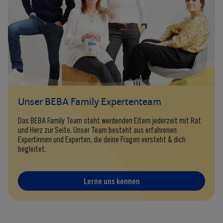
Unser BEBA Family Expertenteam
Das BEBA Family Team steht werdenden Eltern jederzeit mit Rat
und Herz zur Seite. Unser Team besteht aus erfahrenen
Expertinnen und Experten, die deine Fragen versteht & dich
begleitet.
Lerne uns kennen