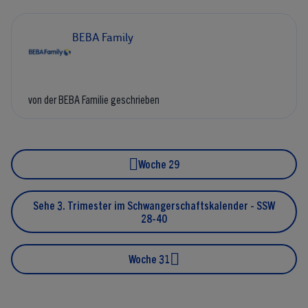
BEBA Family
von der BEBA Familie geschrieben
Woche 29
Sehe 3. Trimester im Schwangerschaftskalender - SSW
28-40
Woche 31