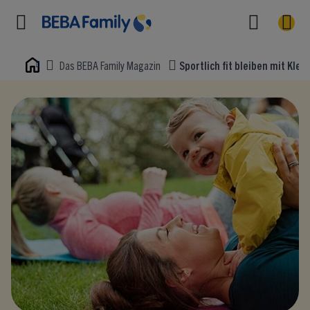
Das BEBA Family Magazin
Sportlich fit bleiben mit Kle
Home