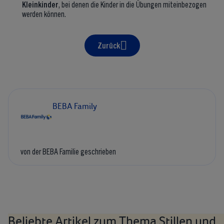
Kleinkinder
, bei denen die Kinder in die Übungen miteinbezogen
werden können.
Zurück
BEBA Family
von der BEBA Familie geschrieben
Beliebte Artikel zum Thema Stillen und