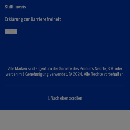
Stillhinweis
Erklärung zur Barrierefreiheit
Cookie
Alle Marken sind Eigentum der Société des Produits Nestlé, S.A. oder
werden mit Genehmigung verwendet. © 2024. Alle Rechte vorbehalten.
Nach oben scrollen