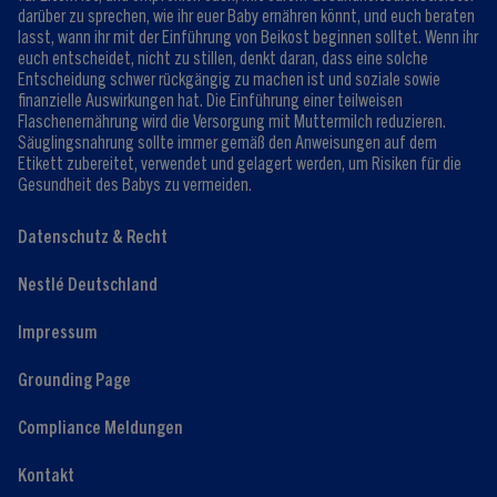
darüber zu sprechen, wie ihr euer Baby ernähren könnt, und euch beraten
lasst, wann ihr mit der Einführung von Beikost beginnen solltet. Wenn ihr
euch entscheidet, nicht zu stillen, denkt daran, dass eine solche
Entscheidung schwer rückgängig zu machen ist und soziale sowie
finanzielle Auswirkungen hat. Die Einführung einer teilweisen
Flaschenernährung wird die Versorgung mit Muttermilch reduzieren.
Säuglingsnahrung sollte immer gemäß den Anweisungen auf dem
Etikett zubereitet, verwendet und gelagert werden, um Risiken für die
Gesundheit des Babys zu vermeiden.
Datenschutz & Recht
Nestlé Deutschland
Impressum
Grounding Page
Compliance Meldungen
Kontakt