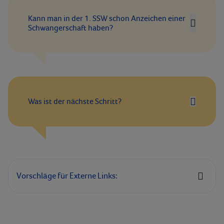
Kann man in der 1. SSW schon Anzeichen einer
Schwangerschaft haben?
Was ist der nächste Schritt?
Vorschläge für Externe Links: