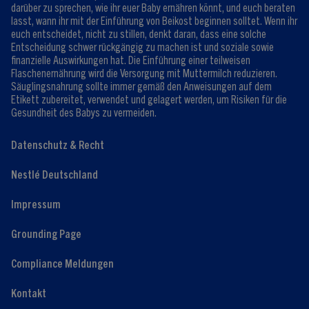
darüber zu sprechen, wie ihr euer Baby ernähren könnt, und euch beraten
lasst, wann ihr mit der Einführung von Beikost beginnen solltet. Wenn ihr
euch entscheidet, nicht zu stillen, denkt daran, dass eine solche
Entscheidung schwer rückgängig zu machen ist und soziale sowie
finanzielle Auswirkungen hat. Die Einführung einer teilweisen
Flaschenernährung wird die Versorgung mit Muttermilch reduzieren.
Säuglingsnahrung sollte immer gemäß den Anweisungen auf dem
Etikett zubereitet, verwendet und gelagert werden, um Risiken für die
Gesundheit des Babys zu vermeiden.
Datenschutz & Recht
Nestlé Deutschland
Impressum
Grounding Page
Compliance Meldungen
Kontakt