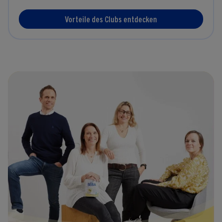
Vorteile des Clubs entdecken