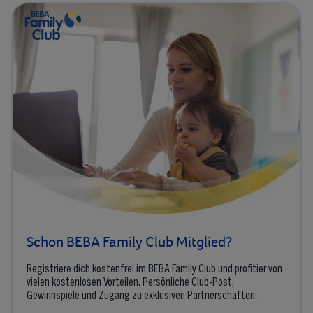
Schon BEBA Family Club Mitglied?
Registriere dich kostenfrei im BEBA Family Club und profitier von
vielen kostenlosen Vorteilen. Persönliche Club-Post,
Gewinnspiele und Zugang zu exklusiven Partnerschaften.