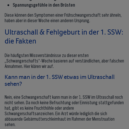
Spannungsgefühle in den Brüsten
Diese können den Symptomen einer Frühschwangerschaft sehr ähneln,
haben aber in dieser Woche einen anderen Ursprung.
Ultraschall & Fehlgeburt in der 1. SSW:
die Fakten
Die häufigsten Missverständnisse zu dieser ersten
„Schwangerschafts“-Woche basieren auf verständlichen, aber falschen
Annahmen. Hier klären wir auf.
Kann man in der 1. SSW etwas im Ultraschall
sehen?
Nein, eine Schwangerschaft kann man in der 1. SSW im Ultraschall noch
nicht sehen. Da noch keine Befruchtung oder Einnistung stattgefunden
hat, gibt es keine Fruchthöhle oder andere
Schwangerschaftsanzeichen. Ein Arzt würde lediglich die sich
abbauende Gebärmutterschleimhaut im Rahmen der Menstruation
sehen.