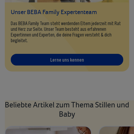
Unser BEBA Family Expertenteam
Das BEBA Family Team steht werdenden Eltern jederzeit mit Rat
und Herz zur Seite. Unser Team besteht aus erfahrenen
Expertinnen und Experten, die deine Fragen versteht & dich
begleitet.
Lerne uns kennen
Beliebte Artikel zum Thema Stillen und
Baby