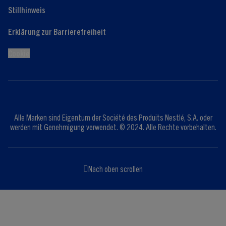
Stillhinweis
Erklärung zur Barrierefreiheit
Cookie
Alle Marken sind Eigentum der Société des Produits Nestlé, S.A. oder
werden mit Genehmigung verwendet. © 2024. Alle Rechte vorbehalten.
Nach oben scrollen