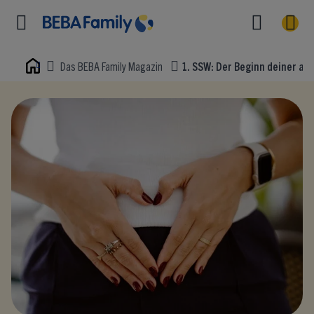
Das BEBA Family Magazin
1. SSW: Der Beginn deiner a
Home