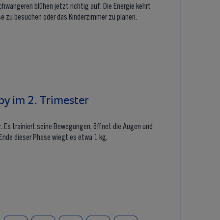
hwangeren blühen jetzt richtig auf. Die Energie kehrt
e zu besuchen oder das Kinderzimmer zu planen.
by im 2. Trimester
. Es trainiert seine Bewegungen, öffnet die Augen und
nde dieser Phase wiegt es etwa 1 kg.