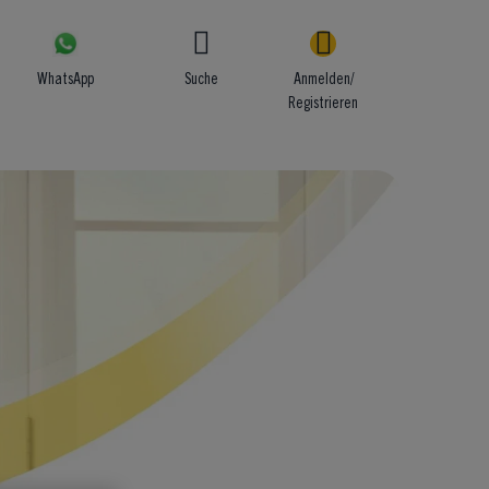
WhatsApp
Suche
Anmelden/
Registrieren