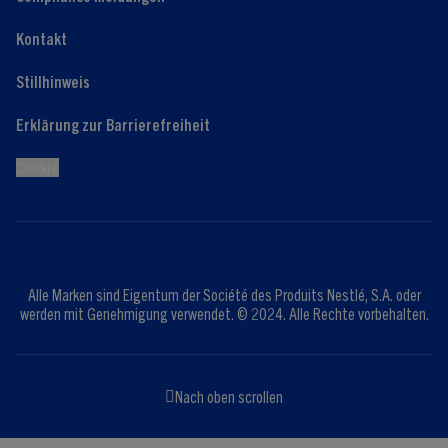
Kontakt
Stillhinweis
Erklärung zur Barrierefreiheit
Cookie
Alle Marken sind Eigentum der Société des Produits Nestlé, S.A. oder
werden mit Genehmigung verwendet. © 2024. Alle Rechte vorbehalten.
Nach oben scrollen