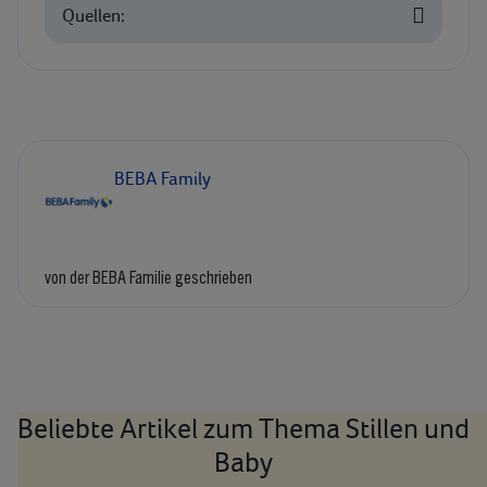
Quellen:
BEBA Family
von der BEBA Familie geschrieben
Beliebte Artikel zum Thema Stillen und
Baby