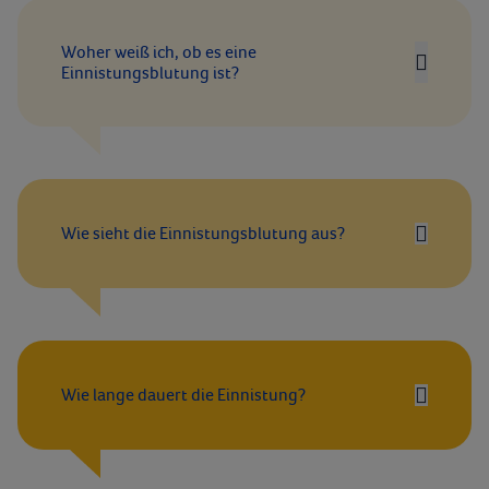
Woher weiß ich, ob es eine
Einnistungsblutung ist?
Wie sieht die Einnistungsblutung aus?
Wie lange dauert die Einnistung?