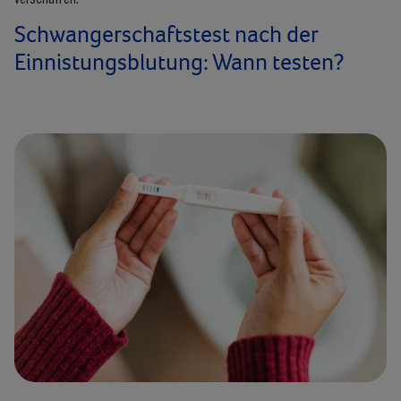
Schwangerschaftstest nach der
Einnistungsblutung: Wann testen?