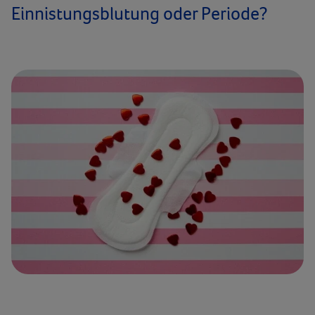
Einnistungsblutung oder Periode?