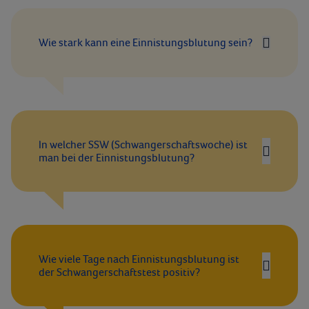
Wie stark kann eine Einnistungsblutung sein?
In welcher SSW (Schwangerschaftswoche) ist
man bei der Einnistungsblutung?
Wie viele Tage nach Einnistungsblutung ist
der Schwangerschaftstest positiv?