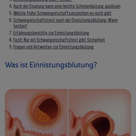
Auch der Eisprung kann eine leichte Schmierblutung auslösen
Welche frühe Schwangerschaftsanzeichen es noch gibt
Schwangerschaftstest nach der Einnistungsblutung: Wann
testen?
Erfahrungsberichte zur Einnistungsblutung
Fazit: Nur ein Schwangerschaftstest gibt Sicherheit
Fragen und Antworten zur Einnistungsblutung
Was ist Einnistungsblutung?