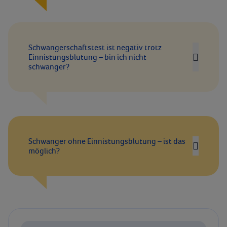
Schwangerschaftstest ist negativ trotz
Einnistungsblutung – bin ich nicht
schwanger?
Schwanger ohne Einnistungsblutung – ist das
möglich?