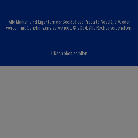
Alle Marken sind Eigentum der Société des Produits Nestlé, S.A. oder
werden mit Genehmigung verwendet. © 2024. Alle Rechte vorbehalten.
Nach oben scrollen