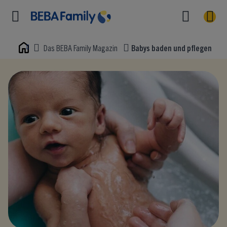
Das BEBA Family Magazin
Babys baden und pflegen
Home