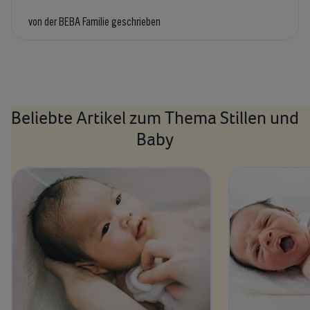
von der BEBA Familie geschrieben
Beliebte Artikel zum Thema Stillen und
Baby