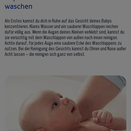
waschen
Als Erstes kannst du dich in Ruhe auf das Gesicht deines Babys
konzentrieren. Klares Wasser und ein sauberer Waschlappen reichen
dafür völlig aus. Wenn die Augen deines Kleinen verklebt sind, kannst du
sie vorsichtig mit dem Waschlappen von außen nach innen reinigen.
Achte darauf, für jedes Auge eine saubere Ecke des Waschlappens zu
nutzen. Bei der Reinigung des Gesichts kannst du Ohren und Nase außer
Acht lassen – die reinigen sich ganz von selbst.