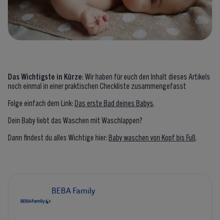
Das Wichtigste in Kürze
: Wir haben für euch den Inhalt dieses Artikels
noch einmal in einer praktischen Checkliste zusammengefasst
Folge einfach dem Link:
Das erste Bad deines Babys
.
Dein Baby liebt das Waschen mit Waschlappen?
Dann findest du alles Wichtige hier:
Baby waschen von Kopf bis Fuß
.
BEBA Family