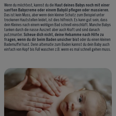
Wenn du möchtest, kannst du die
Haut deines Babys noch mit einer
sanften Babycreme oder einem Babyöl pflegen oder massieren
.
Das ist kein Muss, aber wenn dein kleiner Schatz zum Beispiel unter
trockenen Hautstellen leidet, ist dies hilfreich. Es kann gut sein, dass
dein Kleines nach einem wohligen Bad schnell einschläft. Manche Babys
tanken durch die nasse Auszeit aber auch Kraft und sind danach
putzmunter.
Scheue dich nicht, deine Hebamme nach Hilfe zu
fragen, wenn du dir beim Baden unsicher bist
oder du einen kleinen
Bademuffel hast. Denn alternativ zum Baden kannst du dein Baby auch
einfach von Kopf bis Fuß waschen z.B. wenn es mal schnell gehen muss.