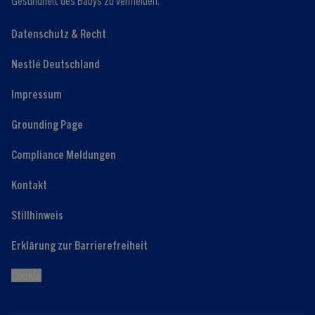
Datenschutz & Recht
Nestlé Deutschland
Impressum
Grounding Page
Compliance Meldungen
Kontakt
Stillhinweis
Erklärung zur Barrierefreiheit
Cookie