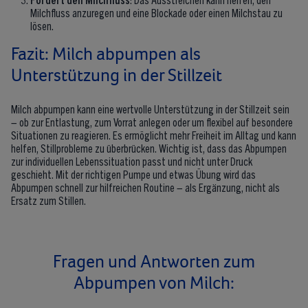
Milchfluss anzuregen und eine Blockade oder einen Milchstau zu
lösen.
Fazit: Milch abpumpen als
Unterstützung in der Stillzeit
Milch abpumpen kann eine wertvolle Unterstützung in der Stillzeit sein
– ob zur Entlastung, zum Vorrat anlegen oder um flexibel auf besondere
Situationen zu reagieren. Es ermöglicht mehr Freiheit im Alltag und kann
helfen, Stillprobleme zu überbrücken. Wichtig ist, dass das Abpumpen
zur individuellen Lebenssituation passt und nicht unter Druck
geschieht. Mit der richtigen Pumpe und etwas Übung wird das
Abpumpen schnell zur hilfreichen Routine – als Ergänzung, nicht als
Ersatz zum Stillen.
Fragen und Antworten zum
Abpumpen von Milch: