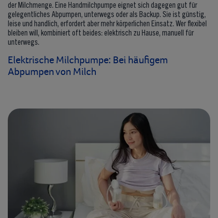
der Milchmenge. Eine Handmilchpumpe eignet sich dagegen gut für
gelegentliches Abpumpen, unterwegs oder als Backup. Sie ist günstig,
leise und handlich, erfordert aber mehr körperlichen Einsatz. Wer flexibel
bleiben will, kombiniert oft beides: elektrisch zu Hause, manuell für
unterwegs.
Elektrische Milchpumpe: Bei häufigem
Abpumpen von Milch