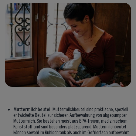
Muttermilchbeutel:
Muttermilchbeutel sind praktische, speziell
entwickelte Beutel zur sicheren Aufbewahrung von abgepumpter
Muttermilch. Sie bestehen meist aus BPA-freiem, medizinischem
Kunststoff und sind besonders platzsparend. Muttermilchbeutel
können sowohl im Kühlschrank als auch im Gefrierfach aufbewahrt