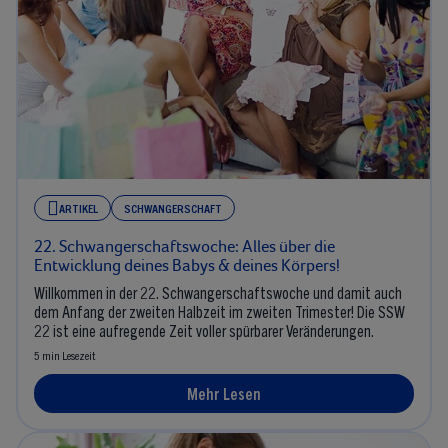
ARTIKEL
SCHWANGERSCHAFT
22. Schwangerschaftswoche: Alles über die
Entwicklung deines Babys & deines Körpers!
Willkommen in der 22. Schwangerschaftswoche und damit auch
dem Anfang der zweiten Halbzeit im zweiten Trimester! Die SSW
22 ist eine aufregende Zeit voller spürbarer Veränderungen.
5 min Lesezeit
Mehr Lesen