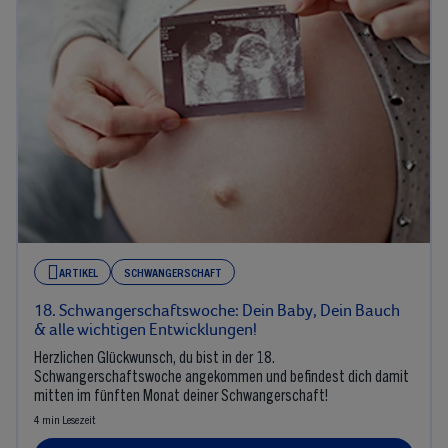
ARTIKEL
SCHWANGERSCHAFT
18. Schwangerschaftswoche: Dein Baby, Dein Bauch
& alle wichtigen Entwicklungen!
Herzlichen Glückwunsch, du bist in der 18.
Schwangerschaftswoche angekommen und befindest dich damit
mitten im fünften Monat deiner Schwangerschaft!
4 min Lesezeit