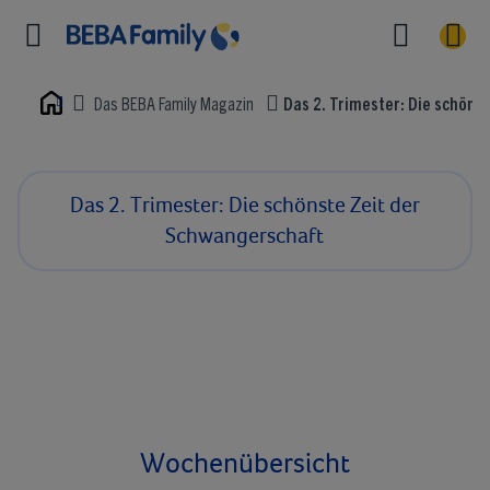
Das BEBA Family Magazin
Das 2. Trimester: Die schöns
Home
Das 2. Trimester: Die schönste Zeit der
Schwangerschaft
Wochenübersicht