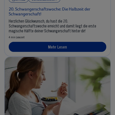
20. Schwangerschaftswoche: Die Halbzeit der
Schwangerschaft!
Herzlichen Glückwunsch, du hast die 20.
Schwangerschaftswoche erreicht und damit liegt die erste
magische Hälfte deiner Schwangerschaft hinter dir!
4 min Lesezeit
Mehr Lesen