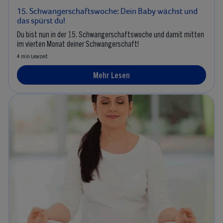
15. Schwangerschaftswoche: Dein Baby wächst und
das spürst du!
Du bist nun in der 15. Schwangerschaftswoche und damit mitten
im vierten Monat deiner Schwangerschaft!
4 min Lesezeit
Mehr Lesen