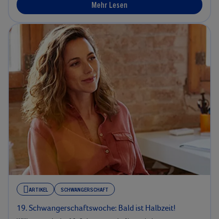
Mehr Lesen
ARTIKEL
SCHWANGERSCHAFT
19. Schwangerschaftswoche: Bald ist Halbzeit!