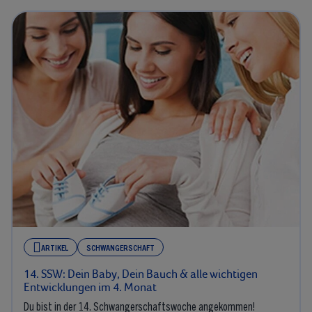
ARTIKEL
SCHWANGERSCHAFT
14. SSW: Dein Baby, Dein Bauch & alle wichtigen
Entwicklungen im 4. Monat
Du bist in der 14. Schwangerschaftswoche angekommen!