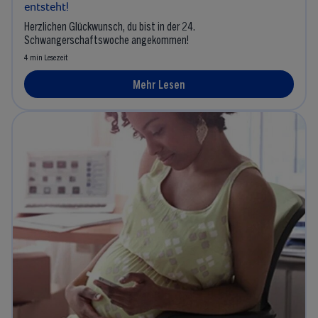
entsteht!
Herzlichen Glückwunsch, du bist in der 24.
Schwangerschaftswoche angekommen!
4 min Lesezeit
Mehr Lesen