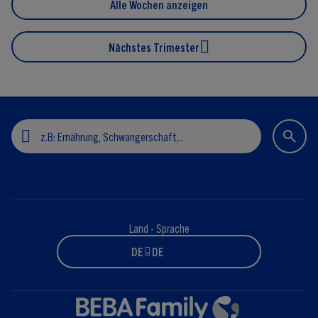
Alle Wochen anzeigen
Nächstes Trimester
Land - Sprache
DE - DE