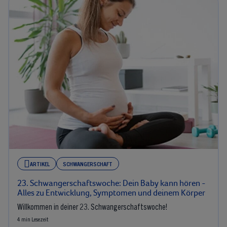
ARTIKEL
SCHWANGERSCHAFT
23. Schwangerschaftswoche: Dein Baby kann hören -
Alles zu Entwicklung, Symptomen und deinem Körper
Willkommen in deiner 23. Schwangerschaftswoche!
4 min Lesezeit