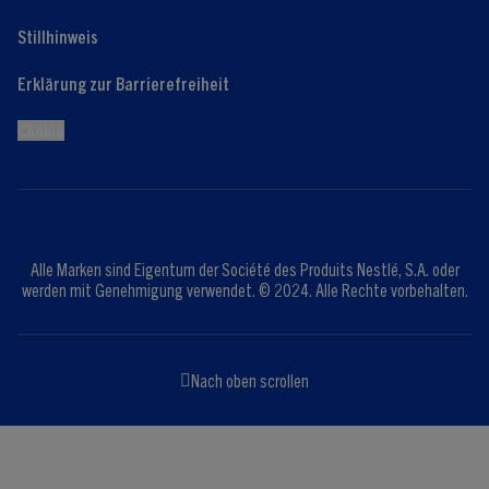
Stillhinweis
Erklärung zur Barrierefreiheit
Cookie
Alle Marken sind Eigentum der Société des Produits Nestlé, S.A. oder
werden mit Genehmigung verwendet. © 2024. Alle Rechte vorbehalten.
Nach oben scrollen