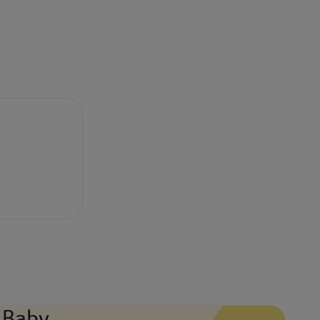
d Baby