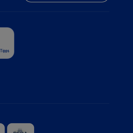
 Tipps