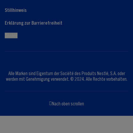
Stillhinweis
Erklärung zur Barrierefreiheit
Cookie
Alle Marken sind Eigentum der Société des Produits Nestlé, S.A. oder
werden mit Genehmigung verwendet. © 2024. Alle Rechte vorbehalten.
Nach oben scrollen