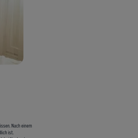
kissen. Nach einem
ich ist.