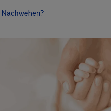
d Nachwehen?