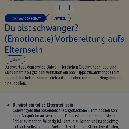
SCHWANGERSCHAFT
ARTIKEL
Du bist schwanger?
(Emotionale) Vorbereitung aufs
Elternsein
2 MIN
Du erwartest dein erstes Baby? – Herzlichen Glückwunsch, das sind
wunderbare Neuigkeiten! Wir haben ein paar Tipps zusammengestellt,
die dir dabei helfen können, dich auf das Leben mit einem Neugeborenen
einzustellen.
Du wirst ein tolles Elternteil sein
Schwangere und besonders frischgebackene Eltern stellen sehr
hohe Ansprüche an sich selbst. Dabei ist es menschlich, kleine
Fehler zu machen. Wichtig ist, daraus zu lernen und nachsichtig
mit sich selbst zu sein. Vielleicht wird dir das Stillen leichtfallen,