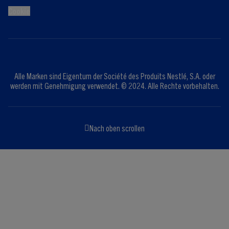
Cookie
Alle Marken sind Eigentum der Société des Produits Nestlé, S.A. oder
werden mit Genehmigung verwendet. © 2024. Alle Rechte vorbehalten.
Nach oben scrollen