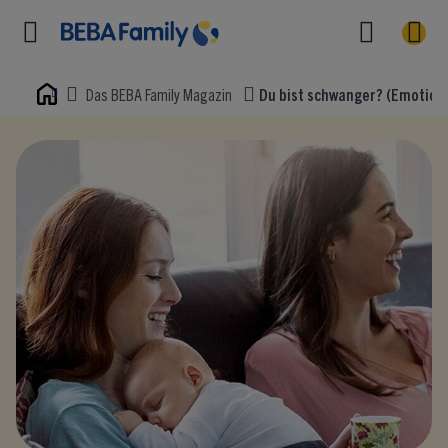
Das BEBA Family Magazin
Du bist schwanger? (Emotiona
Home