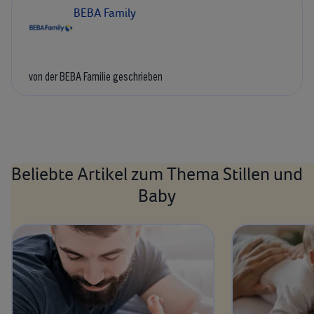
BEBA Family
von der BEBA Familie geschrieben
Beliebte Artikel zum Thema Stillen und
Baby