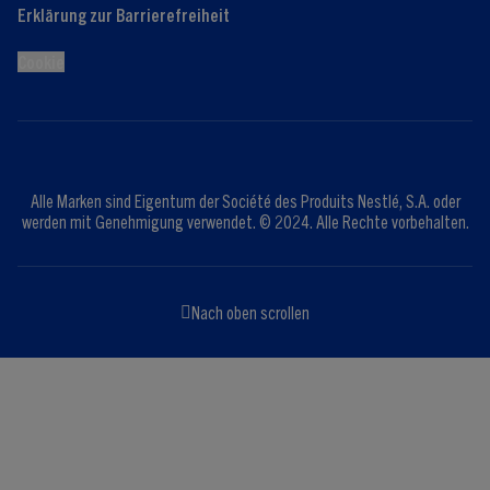
Erklärung zur Barrierefreiheit
Cookie
Alle Marken sind Eigentum der Société des Produits Nestlé, S.A. oder
werden mit Genehmigung verwendet. © 2024. Alle Rechte vorbehalten.
Nach oben scrollen