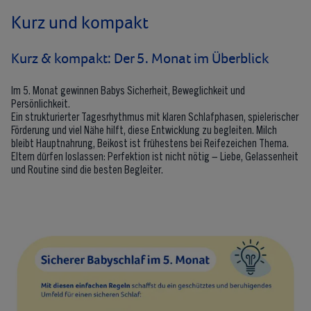
Kurz und kompakt
Kurz & kompakt: Der 5. Monat im Überblick
Im 5. Monat gewinnen Babys Sicherheit, Beweglichkeit und
Persönlichkeit.
Ein strukturierter Tagesrhythmus mit klaren Schlafphasen, spielerischer
Förderung und viel Nähe hilft, diese Entwicklung zu begleiten. Milch
bleibt Hauptnahrung, Beikost ist frühestens bei Reifezeichen Thema.
Eltern dürfen loslassen: Perfektion ist nicht nötig – Liebe, Gelassenheit
und Routine sind die besten Begleiter.