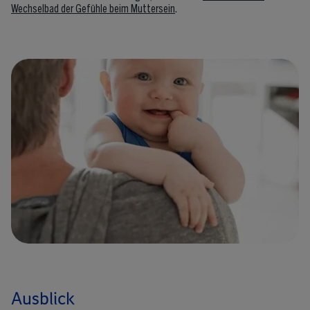
Wechselbad der Gefühle beim Muttersein
.
Ausblick