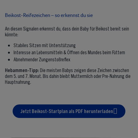
Beikost-Reifezeichen – so erkennst du sie
An diesen Signalen erkennst du, dass dein Baby für Beikost bereit sein
könnte:
Stabiles Sitzen mit Unterstützung
Interesse an Lebensmitteln & Öffnen des Mundes beim Füttern
Abnehmender Zungenstoßreflex
Hebammen-Tipp:
Die meisten Babys zeigen diese Zeichen zwischen
dem 5. und 7. Monat. Bis dahin bleibt Muttermilch oder Pre-Nahrung die
Hauptnahrung.
Jetzt Beikost-Startplan als PDF herunterladen