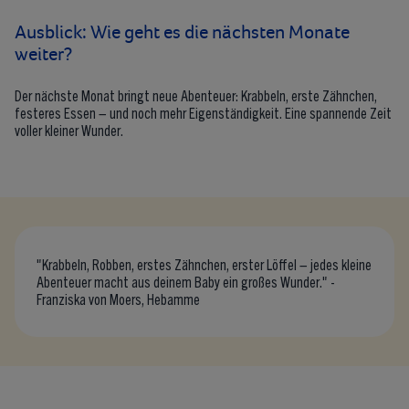
Ausblick: Wie geht es die nächsten Monate
weiter?
Der nächste Monat bringt neue Abenteuer: Krabbeln, erste Zähnchen,
festeres Essen – und noch mehr Eigenständigkeit. Eine spannende Zeit
voller kleiner Wunder.
"Krabbeln, Robben, erstes Zähnchen, erster Löffel – jedes kleine
Abenteuer macht aus deinem Baby ein großes Wunder." -
Franziska von Moers, Hebamme