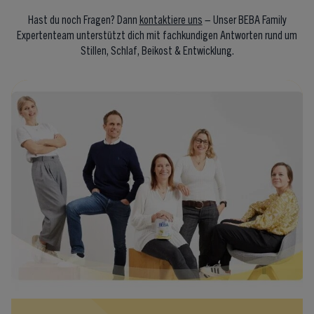
Hast du noch Fragen? Dann
kontaktiere uns
– Unser BEBA Family
Expertenteam unterstützt dich mit fachkundigen Antworten rund um
Stillen, Schlaf, Beikost & Entwicklung.