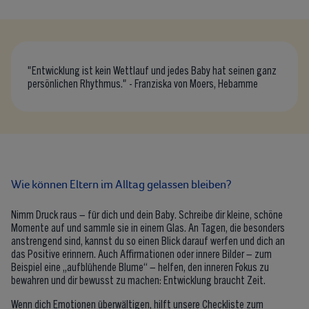
"Entwicklung ist kein Wettlauf und jedes Baby hat seinen ganz
persönlichen Rhythmus." - Franziska von Moers, Hebamme
Wie können Eltern im Alltag gelassen bleiben?
Nimm Druck raus – für dich und dein Baby. Schreibe dir kleine, schöne
Momente auf und sammle sie in einem Glas. An Tagen, die besonders
anstrengend sind, kannst du so einen Blick darauf werfen und dich an
das Positive erinnern. Auch Affirmationen oder innere Bilder – zum
Beispiel eine „aufblühende Blume“ – helfen, den inneren Fokus zu
bewahren und dir bewusst zu machen: Entwicklung braucht Zeit.
Wenn dich Emotionen überwältigen, hilft unsere
Checkliste zum