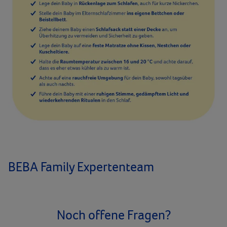
BEBA Family Expertenteam
Noch offene Fragen?