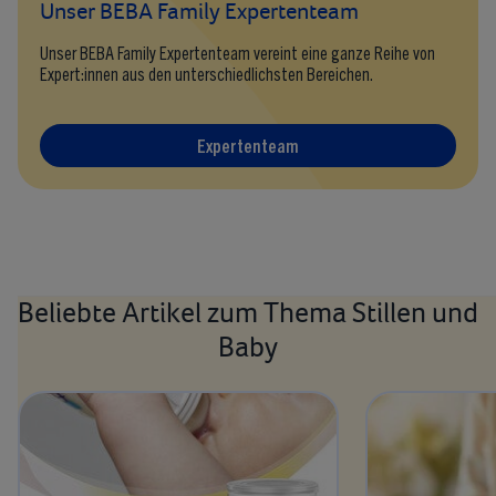
Unser BEBA Family Expertenteam
Unser BEBA Family Expertenteam vereint eine ganze Reihe von
Expert:innen aus den unterschiedlichsten Bereichen.
Expertenteam
Beliebte Artikel zum Thema Stillen und
Baby