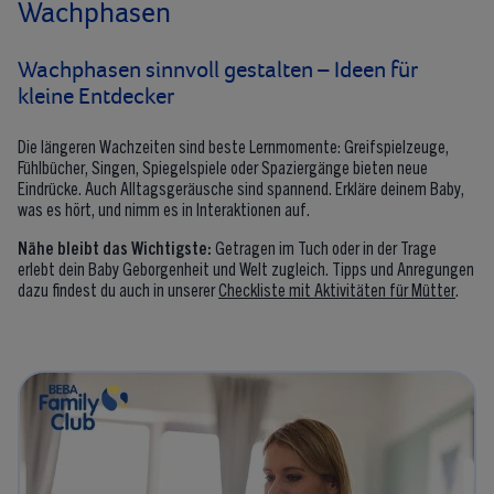
Wachphasen
Wachphasen sinnvoll gestalten – Ideen für
kleine Entdecker
Die längeren Wachzeiten sind beste Lernmomente: Greifspielzeuge,
Fühlbücher, Singen, Spiegelspiele oder Spaziergänge bieten neue
Eindrücke. Auch Alltagsgeräusche sind spannend. Erkläre deinem Baby,
was es hört, und nimm es in Interaktionen auf.
Nähe bleibt das Wichtigste:
Getragen im Tuch oder in der Trage
erlebt dein Baby Geborgenheit und Welt zugleich. Tipps und Anregungen
dazu findest du auch in unserer
Checkliste mit Aktivitäten für Mütter
.