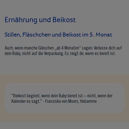
Ernährung und Beikost
Stillen, Fläschchen und Beikost im 5. Monat
Auch, wenn manche Gläschen „ab 4 Monaten“ sagen: Verlasse dich auf
dein Baby, nicht auf die Verpackung. Es zeigt dir, wenn es bereit ist.
"Beikost beginnt, wenn dein Baby bereit ist – nicht, wenn der
Kalender es sagt." - Franziska von Moers, Hebamme