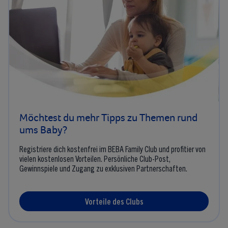
Möchtest du mehr Tipps zu Themen rund
ums Baby?
Registriere dich kostenfrei im BEBA Family Club und profitier von
vielen kostenlosen Vorteilen. Persönliche Club-Post,
Gewinnspiele und Zugang zu exklusiven Partnerschaften.
Vorteile des Clubs