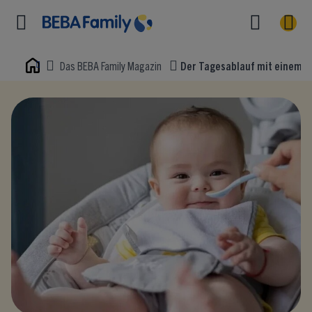
Das BEBA Family Magazin
Der Tagesablauf mit einem 5
Home