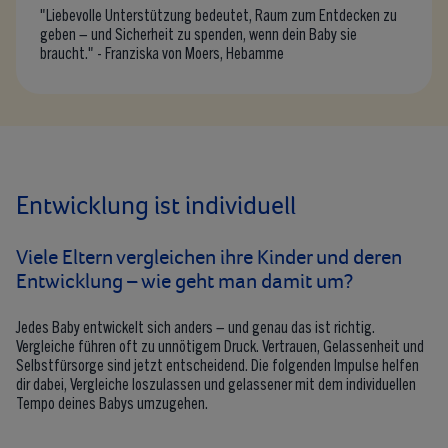
"Liebevolle Unterstützung bedeutet, Raum zum Entdecken zu
geben – und Sicherheit zu spenden, wenn dein Baby sie
braucht." - Franziska von Moers, Hebamme
Entwicklung ist individuell
Viele Eltern vergleichen ihre Kinder und deren
Entwicklung – wie geht man damit um?
Jedes Baby entwickelt sich anders – und genau das ist richtig.
Vergleiche führen oft zu unnötigem Druck. Vertrauen, Gelassenheit und
Selbstfürsorge sind jetzt entscheidend. Die folgenden Impulse helfen
dir dabei, Vergleiche loszulassen und gelassener mit dem individuellen
Tempo deines Babys umzugehen.