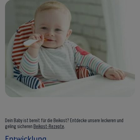
Dein Baby ist bereit für die Beikost? Entdecke unsere leckeren und
geling sicheren
Beikost-Rezepte
.
Entwicklung