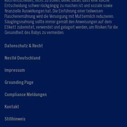
Entscheidung schwer rückgängig zu machen ist und soziale sowie
finanzielle Auswirkungen hat. Die Einführung einer teilweisen
Flaschenernährung wird die Versorgung mit Muttermilch reduzieren.
Säuglingsnahrung sollte immer gemäß den Anweisungen auf dem
Etikett zubereitet, verwendet und gelagert werden, um Risiken für die
Gesundheit des Babys zu vermeiden.
Datenschutz & Recht
Nestlé Deutschland
Impressum
Grounding Page
Compliance Meldungen
Kontakt
Stillhinweis